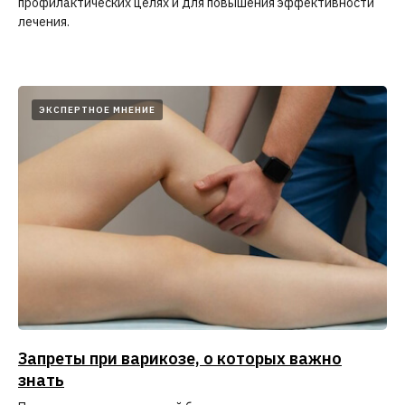
профилактических целях и для повышения эффективности
лечения.
ЭКСПЕРТНОЕ МНЕНИЕ
Запреты при варикозе, о которых важно
знать