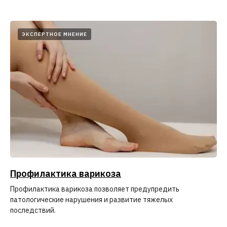
ЭКСПЕРТНОЕ МНЕНИЕ
Профилактика варикоза
Профилактика варикоза позволяет предупредить
патологические нарушения и развитие тяжелых
последствий.