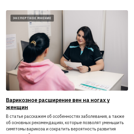
ЭКСПЕРТНОЕ МНЕНИЕ
Варикозное расширение вен на ногах у
женщин
В статье расскажем об особенностях заболевания, а также
об основных рекомендациях, которые позволят уменьшить
симптомы варикоза и сократить вероятность развития