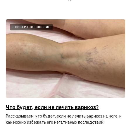
ЭКСПЕРТНОЕ МНЕНИЕ
Что будет, если не лечить варикоз?
Рассказываем, что будет, если не лечить варикоз на ноге, и
как можно избежать его негативных последствий.