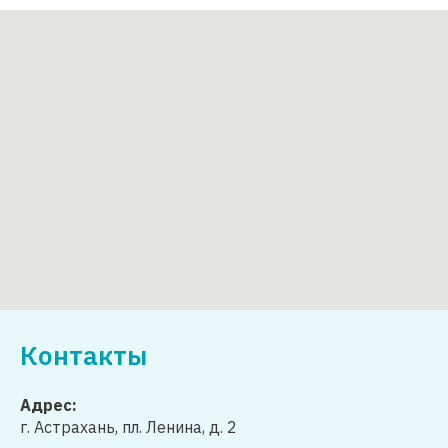
Контакты
Адрес:
г. Астрахань, пл. Ленина, д. 2