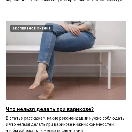
ЭКСПЕРТНОЕ МНЕНИЕ
Что нельзя делать при варикозе?
В статье расскажем, какие рекомендации нужно соблюдать
и что нельзя делать при варикозе нижних конечностей,
чтобы избежать тяжелых последствий.