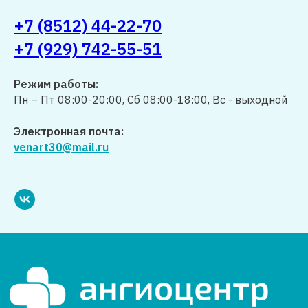
+7 (8512) 44-22-70
+7 (929) 742-55-51
Режим работы:
Пн – Пт 08:00-20:00, Сб 08:00-18:00, Вс - выходной
Электронная почта:
venart30@mail.ru