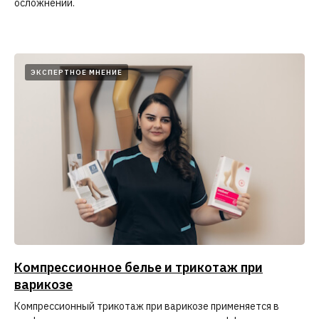
осложнений.
ЭКСПЕРТНОЕ МНЕНИЕ
Компрессионное белье и трикотаж при
варикозе
Компрессионный трикотаж при варикозе применяется в