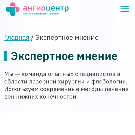
Главная
/ Экспертное мнение
Экспертное мнение
Мы — команда опытных специалистов в
области лазерной хирургии и флебологии.
Используем современные методы лечения
вен нижних конечностей.