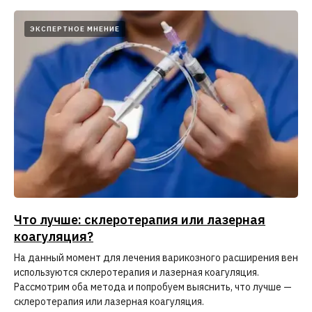
ЭКСПЕРТНОЕ МНЕНИЕ
Что лучше: склеротерапия или лазерная
коагуляция?
На данный момент для лечения варикозного расширения вен
используются склеротерапия и лазерная коагуляция.
Рассмотрим оба метода и попробуем выяснить, что лучше —
склеротерапия или лазерная коагуляция.