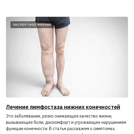
ЭКСПЕРТНОЕ МНЕНИЕ
Лечение лимфостаза нижних конечностей
Это заболевание, резко снижающее качество жизни,
вызывающее боли, дискомфорт и угрожающее нарушением
функции конечности. В статье расскажем о симптомах,