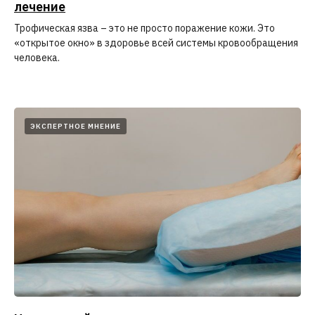
лечение
Трофическая язва – это не просто поражение кожи. Это
«открытое окно» в здоровье всей системы кровообращения
человека.
ЭКСПЕРТНОЕ МНЕНИЕ