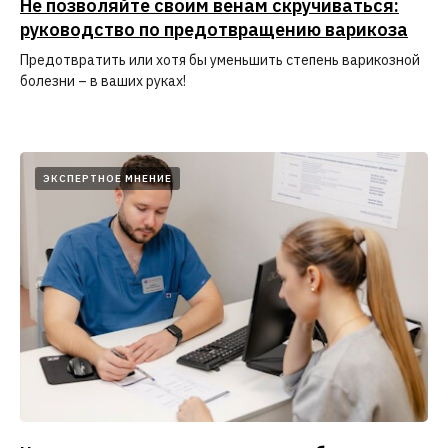
Не позволяйте своим венам скручиваться:
руководство по предотвращению варикоза
Предотвратить или хотя бы уменьшить степень варикозной
болезни – в ваших руках!
ЭКСПЕРТНОЕ МНЕНИЕ