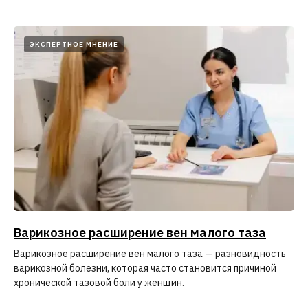
ЭКСПЕРТНОЕ МНЕНИЕ
Варикозное расширение вен малого таза
Варикозное расширение вен малого таза — разновидность
варикозной болезни, которая часто становится причиной
хронической тазовой боли у женщин.