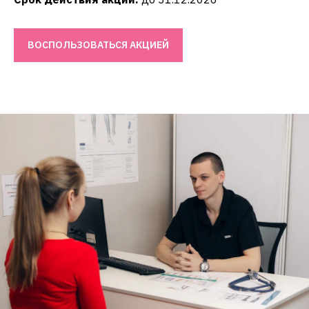
ВОСПОЛЬЗОВАТЬСЯ АКЦИЕЙ