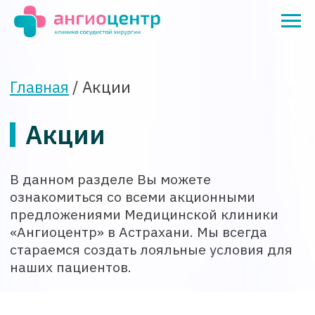
Главная
/ Акции
Акции
В данном разделе Вы можете
ознакомиться со всеми акционными
предложениями Медицинской клиники
«Ангиоцентр» в Астрахани. Мы всегда
стараемся создать лояльные условия для
наших пациентов.