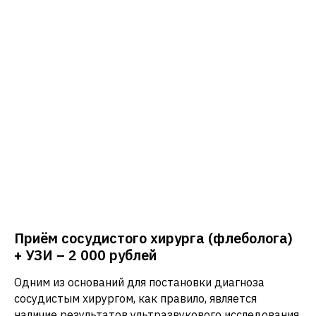
Приём сосудистого хирурга (флеболога)
+ УЗИ – 2 000 рублей
Одним из оснований для постановки диагноза
сосудистым хирургом, как правило, является
наличие результатов ультразвукового исследования