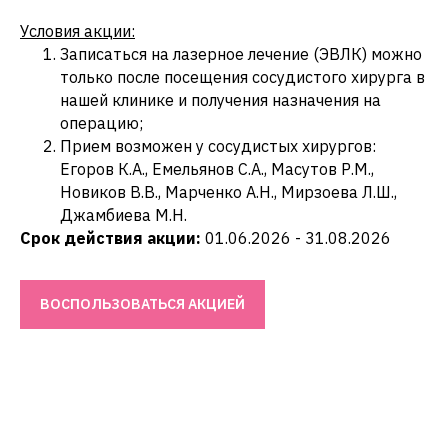
Условия акции:
Записаться на лазерное лечение (ЭВЛК) можно
только после посещения сосудистого хирурга в
нашей клинике и получения назначения на
операцию;
Прием возможен у сосудистых хирургов:
Егоров К.А., Емельянов С.А., Масутов Р.М.,
Новиков В.В., Марченко А.Н., Мирзоева Л.Ш.,
Джамбиева М.Н.
Срок действия акции:
01.06.2026 - 31.08.2026
ВОСПОЛЬЗОВАТЬСЯ АКЦИЕЙ