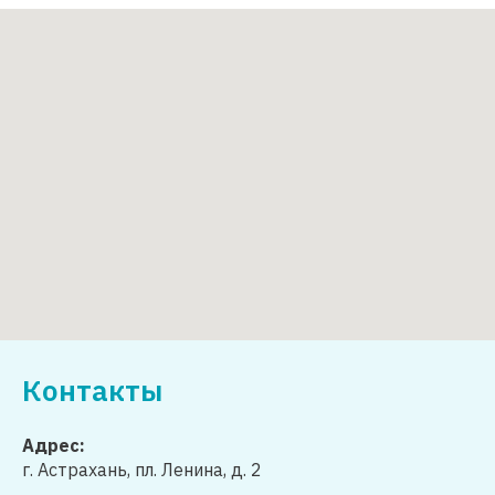
Контакты
Адрес:
г. Астрахань, пл. Ленина, д. 2