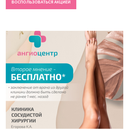
ВОСПОЛЬЗОВАТЬСЯ АКЦИЕЙ
Консультация