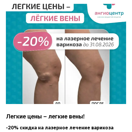
Легкие цены – легкие вены!
-20% скидка на лазерное лечение варикоза