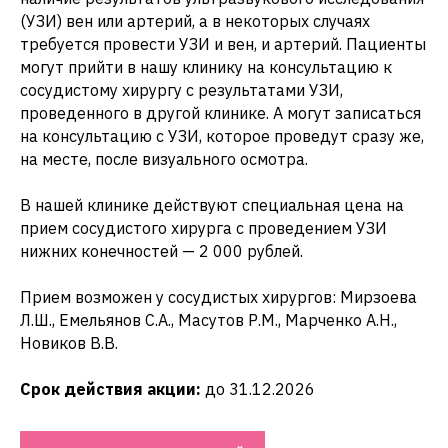
(УЗИ) вен или артерий, а в некоторых случаях
требуется провести УЗИ и вен, и артерий. Пациенты
могут прийти в нашу клинику на консультацию к
сосудистому хирургу с результатами УЗИ,
проведенного в другой клинике. А могут записаться
на консультацию с УЗИ, которое проведут сразу же,
на месте, после визуального осмотра.
В нашей клинике действуют специальная цена на
прием сосудистого хирурга с проведением УЗИ
нижних конечностей — 2 000 рублей.
Прием возможен у сосудистых хирургов: Мирзоева
Л.Ш., Емельянов С.А., Масутов Р.М., Марченко А.Н.,
Новиков В.В.
Срок действия акции:
до 31.12.2026