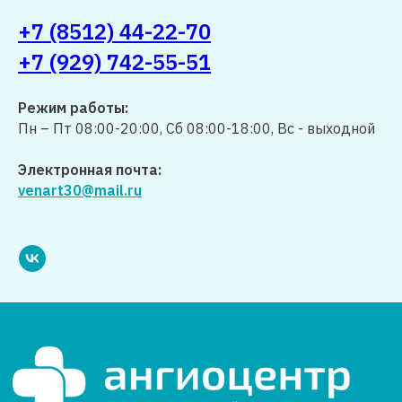
+7 (8512) 44-22-70
+7 (929) 742-55-51
Режим работы:
Пн – Пт 08:00-20:00, Сб 08:00-18:00, Вс - выходной
Электронная почта:
venart30@mail.ru