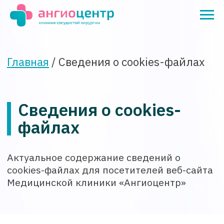
Главная
/ Сведения о сookies-файлах
Сведения о сookies-
файлах
Актуальное содержание сведений о
сookies-файлах для посетителей веб-сайта
Медицинской клиники «Ангиоцентр»