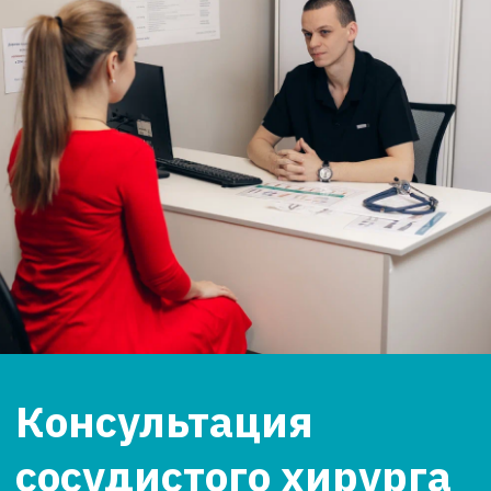
Отзывы в 2ГИС от
наших пациентов