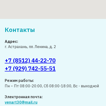
Контакты
Адрес:
г. Астрахань, пл. Ленина, д. 2
+7 (8512) 44-22-70
+7 (929) 742-55-51
Режим работы:
Пн – Пт 08:00-20:00, Сб 08:00-18:00, Вс - выходной
Электронная почта:
venart30@mail.ru