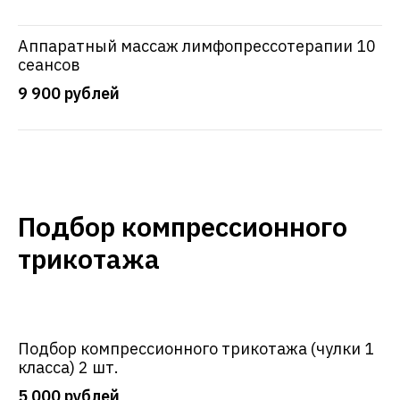
Аппаратный массаж лимфопрессотерапии 10
сеансов
9 900 рублей
Подбор компрессионного
трикотажа
Подбор компрессионного трикотажа (чулки 1
класса) 2 шт.
5 000 рублей