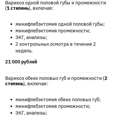
Варикоз одной половой губы и промежности
(
1 степень
), включая:
минифлебэктомия одной половой губы;
минифлебэктомия промежности;
ЭКГ, анализы;
2 контрольных осмотра в течение 2
недель.
21 000 рублей
Варикоз обеих половых губ и промежности (
2
степень
), включая:
минифлебэктомия обеих половых губ;
минифлебэктомия промежности;
ЭКГ, анализы;