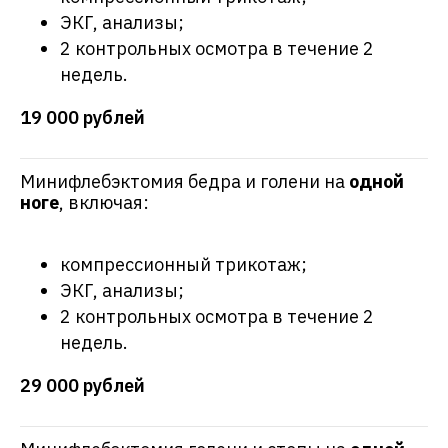
ЭКГ, анализы;
2 контрольных осмотра в течение 2
недель.
19 000 рублей
Минифлебэктомия бедра и голени на
одной
ноге
, включая:
компрессионный трикотаж;
ЭКГ, анализы;
2 контрольных осмотра в течение 2
недель.
29 000 рублей