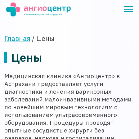
Главная
/ Цены
Цены
Медицинская клиника «Ангиоцентр» в
Астрахани предоставляет услуги
диагностики и лечения варикозных
заболеваний малоинвазивными методами
по новейшим мировым технологиям с
использованием ультрасовременного
оборудования. Процедуры проводят
опытные сосудистые хирурги без
разрезов, наркоза и госпитализации.