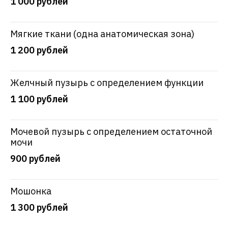
1 000 рублей
Мягкие ткани (одна анатомическая зона)
1 200 рублей
Желчный пузырь с определением функции
1 100 рублей
Мочевой пузырь с определением остаточной
мочи
900 рублей
Мошонка
1 300 рублей