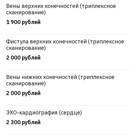
Вены верхних конечностей (триплексное
сканирование)
1 900 рублей
Фистула верхних конечностей (триплексное
сканирование)
2 000 рублей
Вены нижних конечностей (триплексное
сканирование)
2 000 рублей
ЭХО-кардиография (сердце)
2 300 рублей