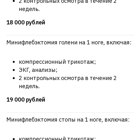
2 контрольных осмотра в течение 2
недель.
18 000 рублей
Минифлебэктомия голени на 1 ноге, включая:
компрессионный трикотаж;
ЭКГ, анализы;
2 контрольных осмотра в течение 2
недель.
19 000 рублей
Минифлебэктомия стопы на 1 ноге, включая:
компрессионный трикотаж;