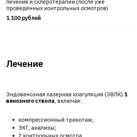
лечения и склеротерапии (после уже
проведённых контрольных осмотров)
1 100 рублей
Лечение
Эндовенозная лазерная коагуляция (ЭВЛК)
1
венозного ствола
, включая:
компрессионный трикотаж;
ЭКГ, анализы;
2 контрольных осмотра.