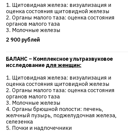
1. Щитовидная железа: визуализация и
оценка состояния щитовидной железы
2. Органы малого таза: оценка состояния
органов малого таза
3. Молочные железы
2 900 рублей
БАЛАНС – Комплексное ультразвуковое
исследование
для женщин:
1. Щитовидная железа: визуализация и
оценка состояния щитовидной железы
2. Органы малого таза: оценка состояния
органов малого таза
3. Молочные железы
4. Органы брюшной полости: печень,
желчный пузырь, поджелудочная железа,
селезенка
5. Почки и надпочечники