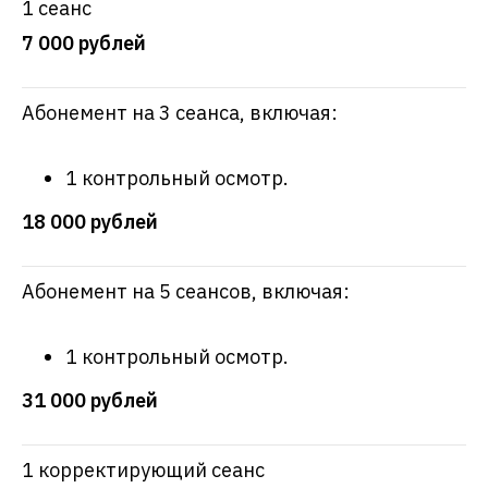
1 сеанс
7 000 рублей
Абонемент на 3 сеанса, включая:
1 контрольный осмотр.
18 000 рублей
Абонемент на 5 сеансов, включая:
1 контрольный осмотр.
31 000 рублей
1 корректирующий сеанс