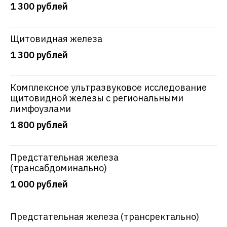
1 300 рублей
Щитовидная железа
1 300 рублей
Комплексное ультразвуковое исследование
щитовидной железы с региональными
лимфоузлами
1 800 рублей
Предстательная железа
(трансабдоминально)
1 000 рублей
Предстательная железа (трансректально)