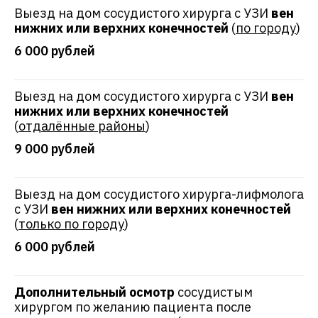
Выезд на дом сосудистого хирурга с УЗИ
вен
нижних или верхних конечностей
(
по городу
)
6 000 рублей
Выезд на дом сосудистого хирурга с УЗИ
вен
нижних или верхних конечностей
(
отдалённые районы
)
9 000 рублей
Выезд на дом сосудистого хирурга-лифмолога
с УЗИ
вен нижних или верхних конечностей
(
только по городу
)
6 000 рублей
Дополнительный осмотр
сосудистым
хирургом по желанию пациента после