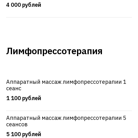
4 000 рублей
Лимфопрессотерапия
Аппаратный массаж лимфопрессотерапии 1
сеанс
1 100 рублей
Аппаратный массаж лимфопрессотерапии 5
сеансов
5 100 рублей