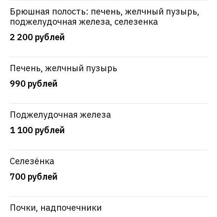
Брюшная полость: печень, желчный пузырь,
поджелудочная железа, селезенка
2 200 рублей
Печень, желчный пузырь
990 рублей
Поджелудочная железа
1 100 рублей
Селезёнка
700 рублей
Почки, надпочечники