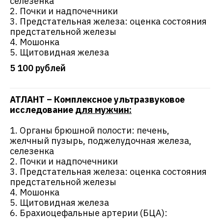
селезенка
2. Почки и надпочечники
3. Предстательная железа: оценка состояния
предстательной железы
4. Мошонка
5. Щитовидная железа
5 100 рублей
АТЛАНТ – Комплексное ультразвуковое
исследование
для мужчин:
1. Органы брюшной полости: печень,
желчный пузырь, поджелудочная железа,
селезенка
2. Почки и надпочечники
3. Предстательная железа: оценка состояния
предстательной железы
4. Мошонка
5. Щитовидная железа
6. Брахиоцефальные артерии (БЦА):