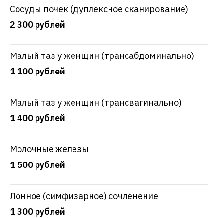
Сосуды почек (дуплексное сканирование)
2 300 рублей
Малый таз у женщин (трансабдоминально)
1 100 рублей
Малый таз у женщин (трансвагинально)
1 400 рублей
Молочные железы
1 500 рублей
Лонное (симфизарное) сочленение
1 300 рублей