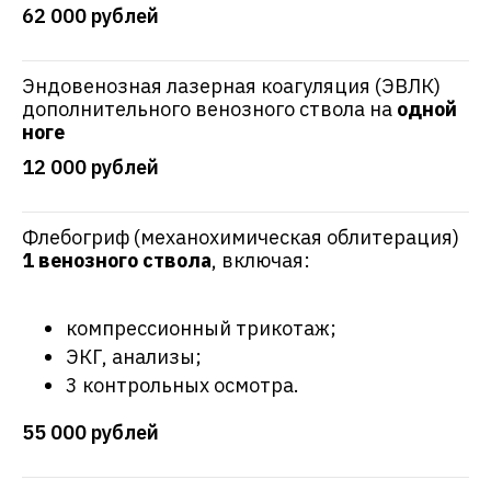
62 000 рублей
Эндовенозная лазерная коагуляция (ЭВЛК)
дополнительного венозного ствола на
одной
ноге
12 000 рублей
Флебогриф (механохимическая облитерация)
1 венозного ствола
, включая:
компрессионный трикотаж;
ЭКГ, анализы;
3 контрольных осмотра.
55 000 рублей