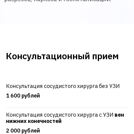
Консультационный прием
Консультация сосудистого хирурга без УЗИ
1 600 рублей
Консультация сосудистого хирурга с УЗИ
вен
нижних конечностей
2 000 рублей