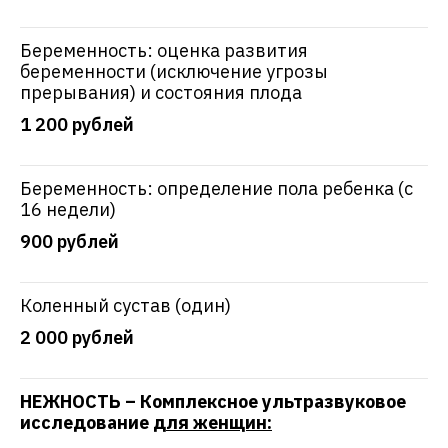
Беременность: оценка развития
беременности (исключение угрозы
прерывания) и состояния плода
1 200 рублей
Беременность: определение пола ребенка (с
16 недели)
900 рублей
Коленный сустав (один)
2 000 рублей
НЕЖНОСТЬ – Комплексное ультразвуковое
исследование
для женщин: