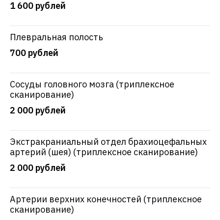
1 600 рублей
Плевральная полость
700 рублей
Сосуды головного мозга (триплексное
сканирование)
2 000 рублей
Экстракраниальный отдел брахиоцефальных
артерий (шея) (триплексное сканирование)
2 000 рублей
Артерии верхних конечностей (триплексное
сканирование)