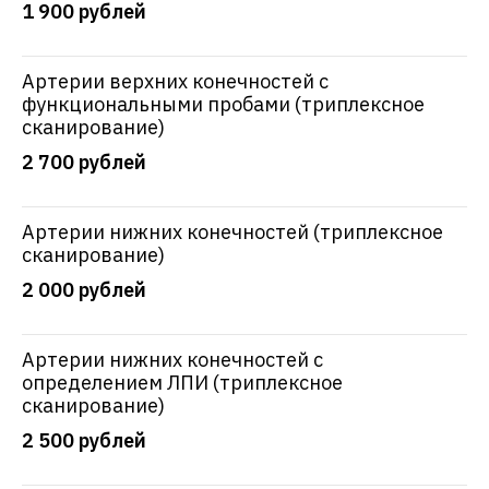
1 900 рублей
Артерии верхних конечностей с
функциональными пробами (триплексное
сканирование)
2 700 рублей
Артерии нижних конечностей (триплексное
сканирование)
2 000 рублей
Артерии нижних конечностей с
определением ЛПИ (триплексное
сканирование)
2 500 рублей