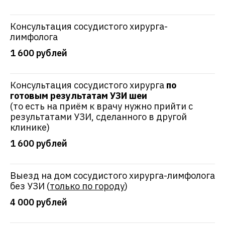
Консультация сосудистого хирурга-
лимфолога
1 600 рублей
Консультация сосудистого хирурга
по
готовым результатам УЗИ шеи
(то есть на приём к врачу нужно прийти с
результатами УЗИ, сделанного в другой
клинике)
1 600 рублей
Выезд на дом сосудистого хирурга-лимфолога
без УЗИ (
только по городу
)
4 000 рублей