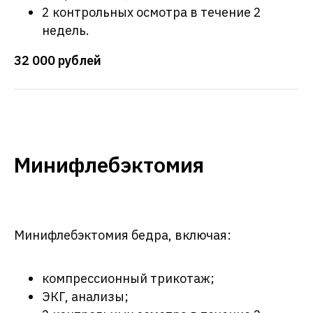
2 контрольных осмотра в течение 2
недель.
32 000 рублей
Минифлебэктомия
Минифлебэктомия бедра, включая:
компрессионный трикотаж;
ЭКГ, анализы;