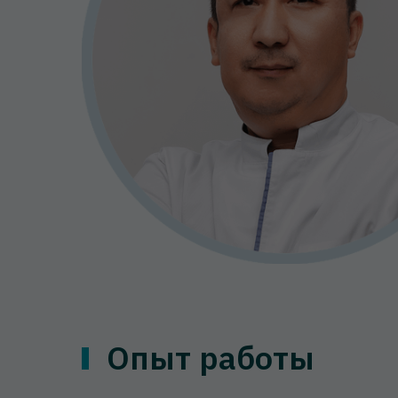
Опыт работы