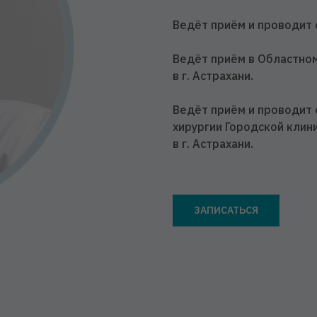
Ведёт приём и проводит 
Ведёт приём в Областно
в г. Астрахани.
Ведёт приём и проводит 
хирургии Городской клин
в г. Астрахани.
ЗАПИСАТЬСЯ