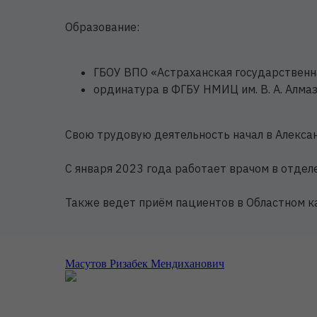
Образование:
ГБОУ ВПО «Астраханская государственн
ординатура в ФГБУ НМИЦ им. В. А. Алмаз
Свою трудовую деятельность начал в Алексан
С января 2023 года работает врачом в отделе
Также ведет приём пациентов в Областном к
Масутов Ризабек Мендиханович