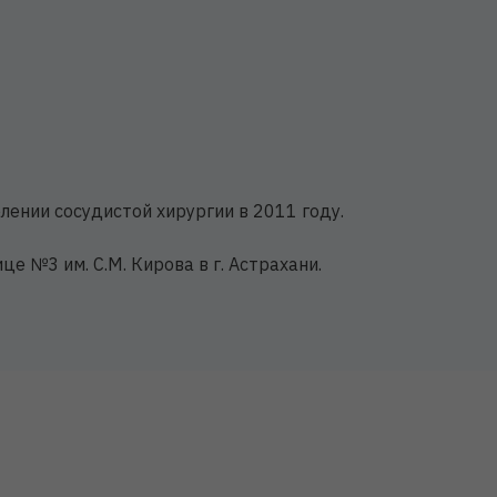
ении сосудистой хирургии в 2011 году.
е №3 им. С.М. Кирова в г. Астрахани.