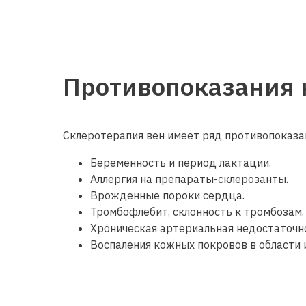
Противопоказания 
Склеротерапия вен имеет ряд противопоказа
Беременность и период лактации.
Аллергия на препараты-склерозанты.
Врожденные пороки сердца.
Тромбофлебит, склонность к тромбозам.
Хроническая артериальная недостаточн
Воспаления кожных покровов в области 