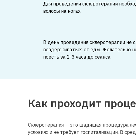
Для проведения склеротерапии необхо
волосы на ногах.
В день проведения склеротерапии не с
воздерживаться от еды. Желательно н
поесть за 2-3 часа до сеанса.
Как проходит проц
Склеротерапия — это щадящая процедура леч
условиях и не требует госпитализации. В сред